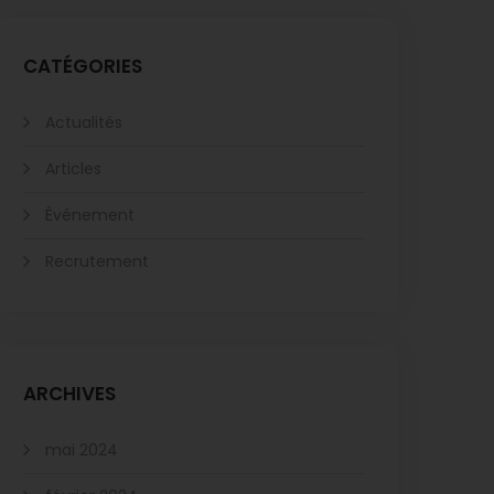
CATÉGORIES
Actualités
Articles
Événement
Recrutement
ARCHIVES
mai 2024