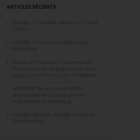
ARTICLES RÉCENTS
GAGNEZ 1/2 JOURNEE A BORD DU VOILIER
SYRIUS
LA PRIME À L’AUTOCONSOMMATION –
MARTINIQUE
Retour en images sur nos aventures
maritimes avec les gagnants de notre
tirage au sort lors du salon de l’habitat
Maximiser l’Autoconsommation
Photovoltaïque : Conseils pour les
Propriétaires en Martinique
GAGNEZ UNE DEMI-JOURNÉE À BORD DU
VOILIER SYRIUS !