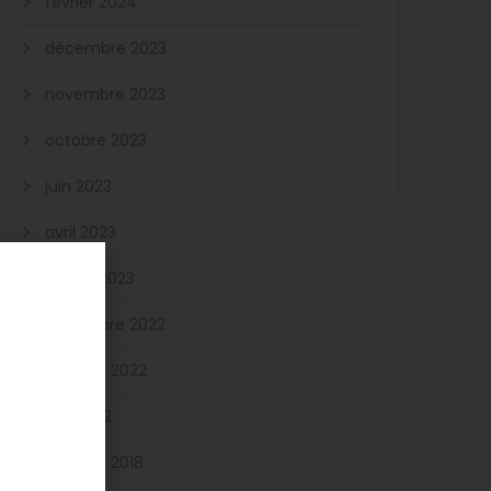
février 2024
décembre 2023
novembre 2023
octobre 2023
juin 2023
avril 2023
février 2023
novembre 2022
octobre 2022
juin 2022
octobre 2018