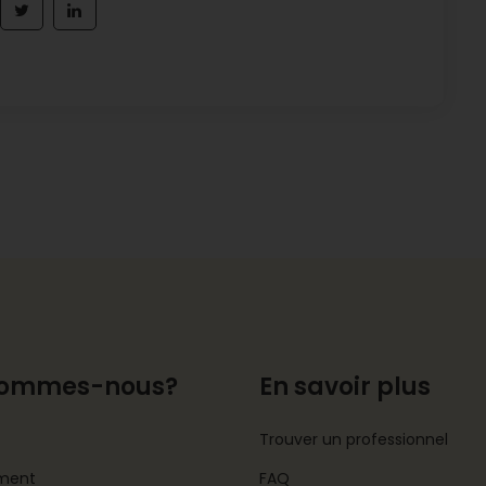
sommes-nous?
En savoir plus
Trouver un professionnel
ment
FAQ