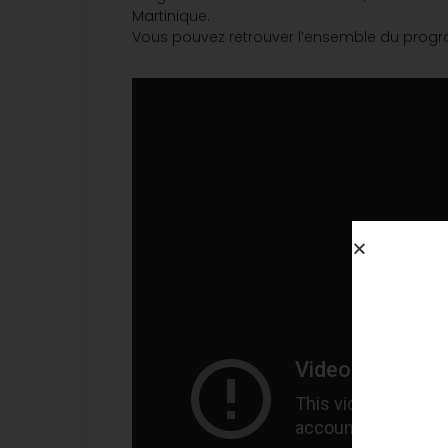
Martinique.
Vous pouvez retrouver l’ensemble du progra