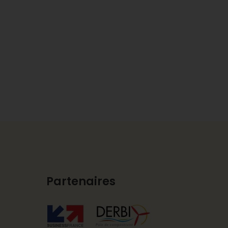
Partenaires