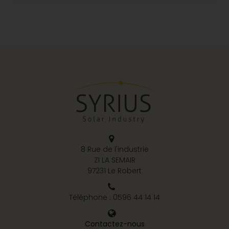
8 Rue de l'industrie
ZI LA SEMAIR
97231 Le Robert
Téléphone : 0596 44 14 14
Contactez-nous