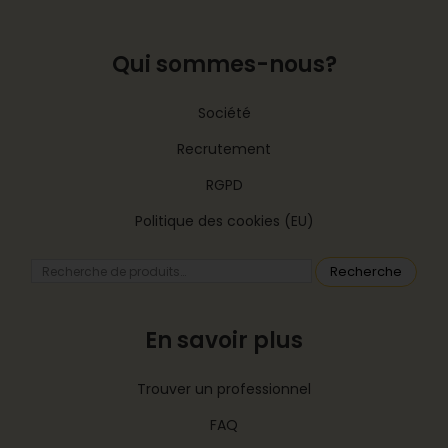
Qui sommes-nous?
Société
Recrutement
RGPD
Politique des cookies (EU)
Recherche
En savoir plus
Trouver un professionnel
FAQ