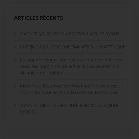
ARTICLES RÉCENTS
GAGNEZ 1/2 JOURNEE A BORD DU VOILIER SYRIUS
LA PRIME À L’AUTOCONSOMMATION – MARTINIQUE
Retour en images sur nos aventures maritimes
avec les gagnants de notre tirage au sort lors
du salon de l’habitat
Maximiser l’Autoconsommation Photovoltaïque
: Conseils pour les Propriétaires en Martinique
GAGNEZ UNE DEMI-JOURNÉE À BORD DU VOILIER
SYRIUS !