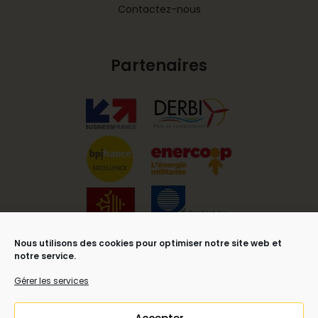
Contactez-nous
Partenaires
Nous utilisons des cookies pour optimiser notre site web et
notre service.
Gérer les services